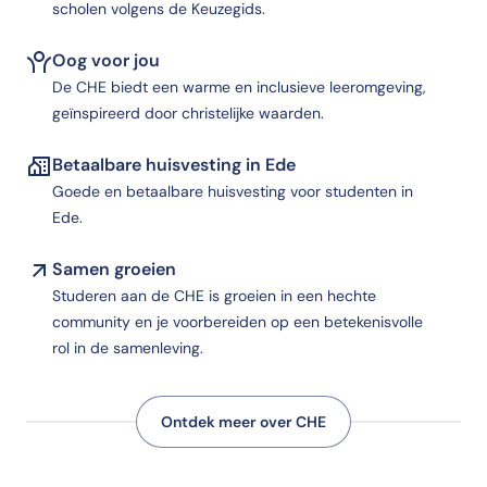
scholen volgens de Keuzegids.
Oog voor jou
De CHE biedt een warme en inclusieve leeromgeving,
geïnspireerd door christelijke waarden.
Betaalbare huisvesting in Ede
Goede en betaalbare huisvesting voor studenten in
Ede.
Samen groeien
Studeren aan de CHE is groeien in een hechte
community en je voorbereiden op een betekenisvolle
rol in de samenleving.
Ontdek meer over CHE