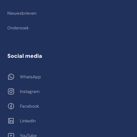
Nieuwsbrieven
Onderzoek
Social media
WhatsApp
Instagram
Facebook
LinkedIn
YouTube