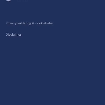
Privacyverklaring & cookiebeleid
Disclaimer