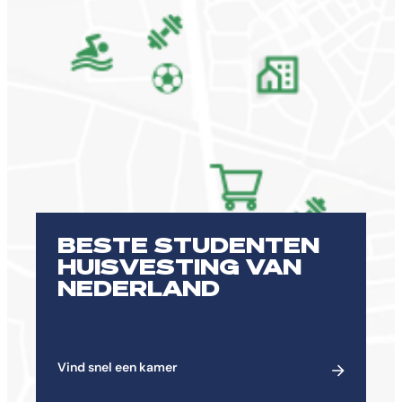
BESTE STUDENTEN
HUISVESTING VAN
NEDERLAND
Vind snel een kamer