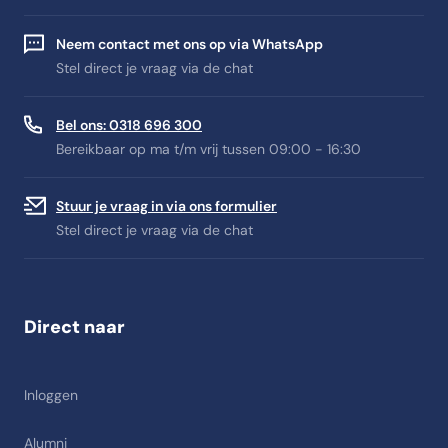
Neem contact met ons op via WhatsApp
Stel direct je vraag via de chat
Bel ons: 0318 696 300
Bereikbaar op ma t/m vrij tussen 09:00 - 16:30
Stuur je vraag in via ons formulier
Stel direct je vraag via de chat
Direct naar
Inloggen
Alumni