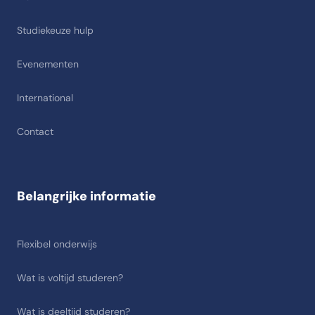
Studiekeuze hulp
Evenementen
International
Contact
Belangrijke informatie
Flexibel onderwijs
Wat is voltijd studeren?
Wat is deeltijd studeren?