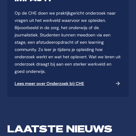
Op de CHE doen we praktijkgericht onderzoek naar
vragen uit het werkveld waarvoor we opleiden.
Bijvoorbeeld in de zorg, het onderwijs of de
journalistiek. Studenten kunnen meedoen via een
stage, een afstudeeropdracht of een learning
community. Zo leer je tijdens je opleiding hoe
onderzoek werkt en wat het oplevert. Wat we leren uit
onderzoek draagt bij aan een sterker werkveld en
goed onderwijs.
Lees meer over Onderzoek bij CHE
LAATSTE NIEUWS