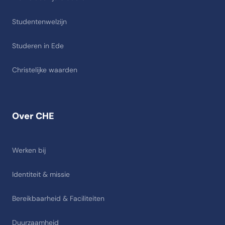
Studentenwelzijn
Studeren in Ede
Christelijke waarden
Over CHE
Werken bij
Identiteit & missie
Bereikbaarheid & Faciliteiten
Duurzaamheid